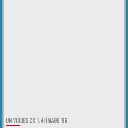
UN VIGUES ZX 1.4I IMAGE '96