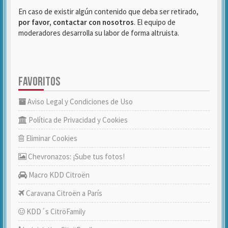
En caso de existir algún contenido que deba ser retirado,
por favor, contactar con nosotros
. El equipo de
moderadores desarrolla su labor de forma altruista.
FAVORITOS
Aviso Legal y Condiciones de Uso
Política de Privacidad y Cookies
Eliminar Cookies
Chevronazos: ¡Sube tus fotos!
Macro KDD Citroën
Caravana Citroën a París
KDD´s CitröFamily