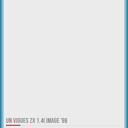
UN VIGUES ZX 1.4I IMAGE '96