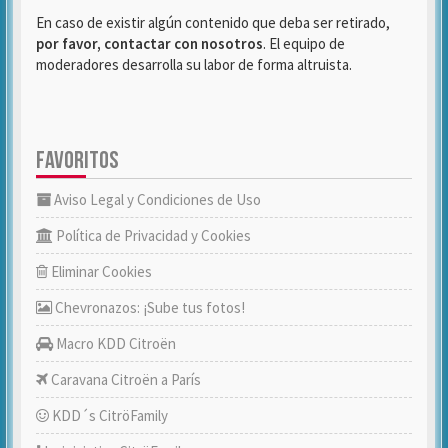
En caso de existir algún contenido que deba ser retirado,
por favor, contactar con nosotros
. El equipo de
moderadores desarrolla su labor de forma altruista.
FAVORITOS
Aviso Legal y Condiciones de Uso
Política de Privacidad y Cookies
Eliminar Cookies
Chevronazos: ¡Sube tus fotos!
Macro KDD Citroën
Caravana Citroën a París
KDD´s CitröFamily