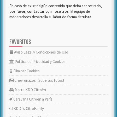
En caso de existir algún contenido que deba ser retirado,
por favor, contactar con nosotros
. El equipo de
moderadores desarrolla su labor de forma altruista.
FAVORITOS
Aviso Legal y Condiciones de Uso
Política de Privacidad y Cookies
Eliminar Cookies
Chevronazos: ¡Sube tus fotos!
Macro KDD Citroën
Caravana Citroën a París
KDD´s CitröFamily