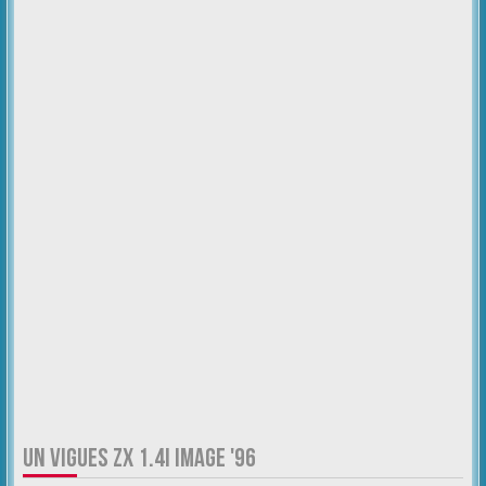
UN VIGUES ZX 1.4I IMAGE '96