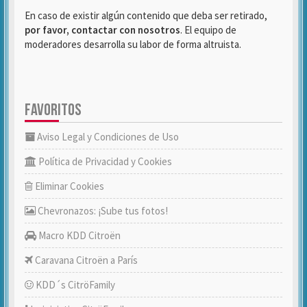
En caso de existir algún contenido que deba ser retirado,
por favor, contactar con nosotros
. El equipo de
moderadores desarrolla su labor de forma altruista.
FAVORITOS
Aviso Legal y Condiciones de Uso
Política de Privacidad y Cookies
Eliminar Cookies
Chevronazos: ¡Sube tus fotos!
Macro KDD Citroën
Caravana Citroën a París
KDD´s CitröFamily