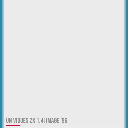
UN VIGUES ZX 1.4I IMAGE '96