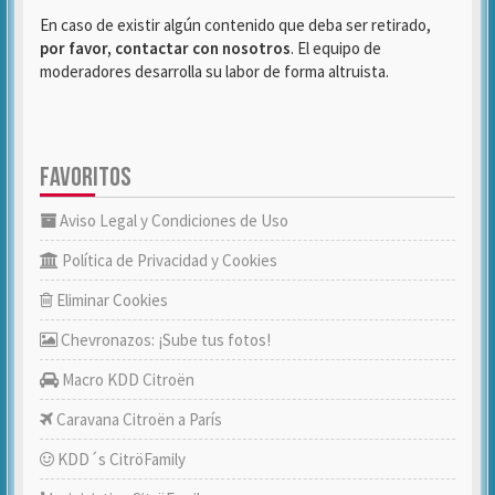
En caso de existir algún contenido que deba ser retirado,
por favor, contactar con nosotros
. El equipo de
moderadores desarrolla su labor de forma altruista.
FAVORITOS
Aviso Legal y Condiciones de Uso
Política de Privacidad y Cookies
Eliminar Cookies
Chevronazos: ¡Sube tus fotos!
Macro KDD Citroën
Caravana Citroën a París
KDD´s CitröFamily