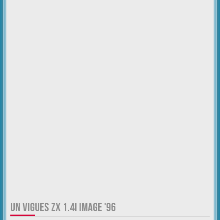
UN VIGUES ZX 1.4I IMAGE '96