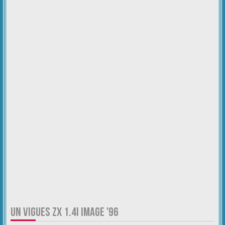
UN VIGUES ZX 1.4I IMAGE '96