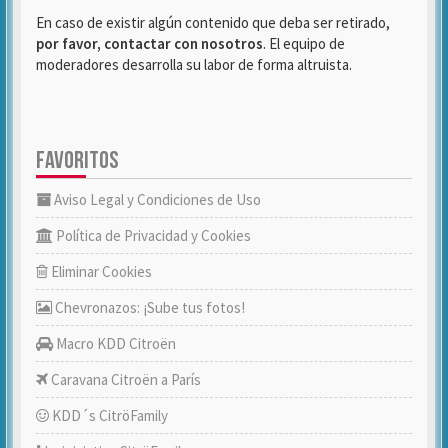
En caso de existir algún contenido que deba ser retirado,
por favor, contactar con nosotros
. El equipo de
moderadores desarrolla su labor de forma altruista.
FAVORITOS
Aviso Legal y Condiciones de Uso
Política de Privacidad y Cookies
Eliminar Cookies
Chevronazos: ¡Sube tus fotos!
Macro KDD Citroën
Caravana Citroën a París
KDD´s CitröFamily