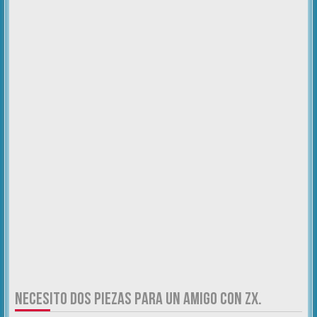
NECESITO DOS PIEZAS PARA UN AMIGO CON ZX.