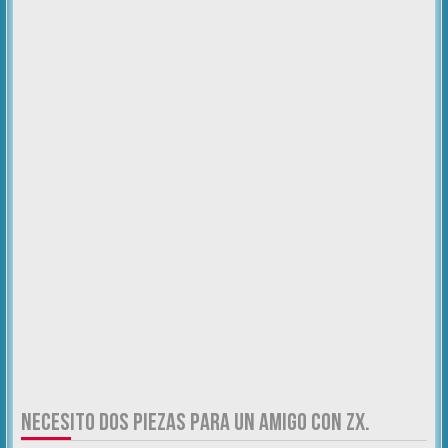
NECESITO DOS PIEZAS PARA UN AMIGO CON ZX.