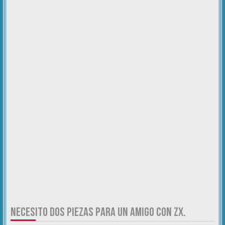
NECESITO DOS PIEZAS PARA UN AMIGO CON ZX.