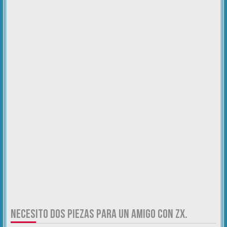
NECESITO DOS PIEZAS PARA UN AMIGO CON ZX.