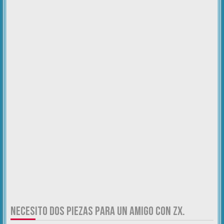
NECESITO DOS PIEZAS PARA UN AMIGO CON ZX.