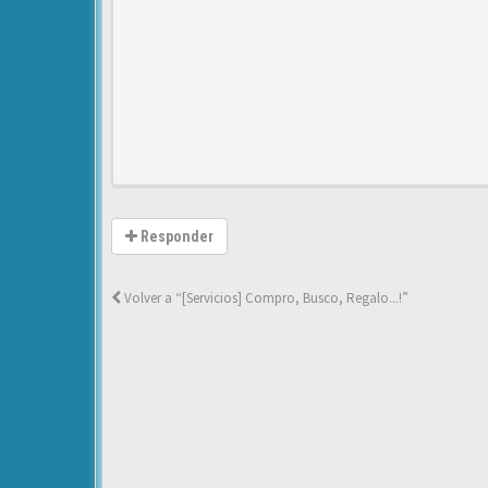
Responder
Volver a “[Servicios] Compro, Busco, Regalo...!”