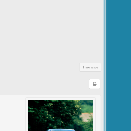
1 mensaje