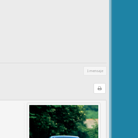
1 mensaje