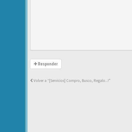
Responder
Volver a “[Servicios] Compro, Busco, Regalo...!”