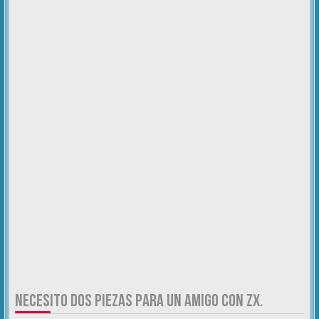
NECESITO DOS PIEZAS PARA UN AMIGO CON ZX.