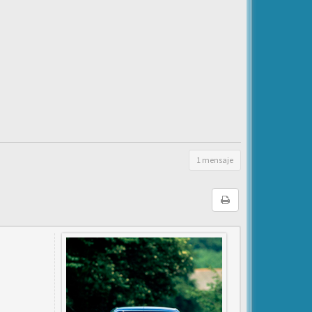
1 mensaje