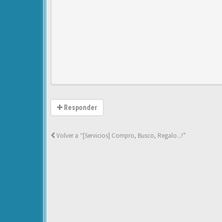
Responder
Volver a “[Servicios] Compro, Busco, Regalo...!”