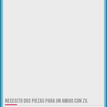
NECESITO DOS PIEZAS PARA UN AMIGO CON ZX.