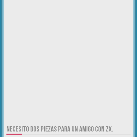
NECESITO DOS PIEZAS PARA UN AMIGO CON ZX.