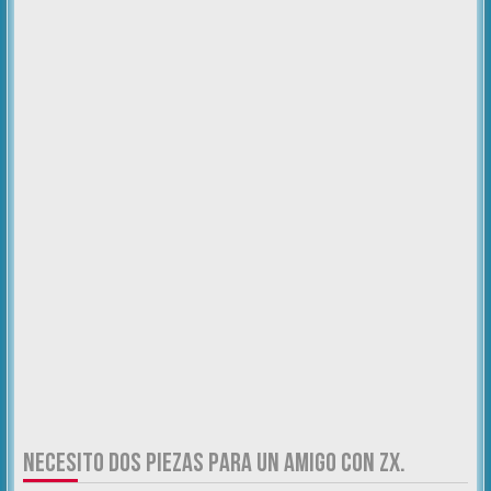
NECESITO DOS PIEZAS PARA UN AMIGO CON ZX.