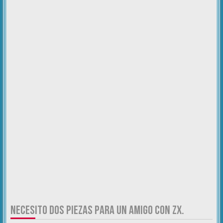
NECESITO DOS PIEZAS PARA UN AMIGO CON ZX.