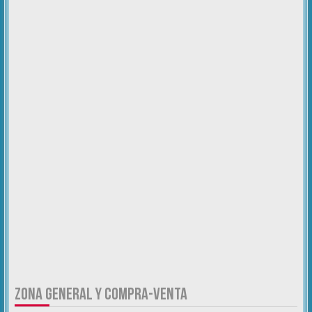
ZONA GENERAL Y COMPRA-VENTA