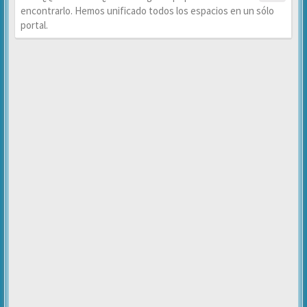
encontrarlo. Hemos unificado todos los espacios en un sólo
portal.