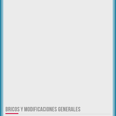
BRICOS Y MODIFICACIONES GENERALES