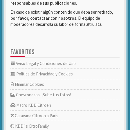
responsables de sus publicaciones
.
En caso de existir algún contenido que deba ser retirado,
por favor, contactar con nosotros
. El equipo de
moderadores desarrolla su labor de forma altruista.
FAVORITOS
Aviso Legal y Condiciones de Uso
Política de Privacidad y Cookies
Eliminar Cookies
Chevronazos: ¡Sube tus fotos!
Macro KDD Citroën
Caravana Citroën a París
KDD´s CitröFamily