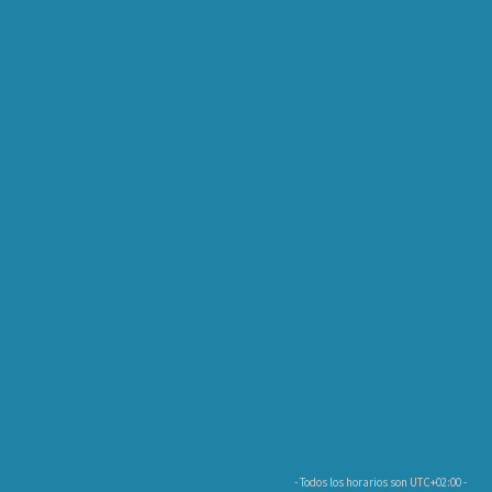
- Todos los horarios son
UTC+02:00
-