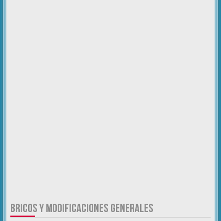
BRICOS Y MODIFICACIONES GENERALES