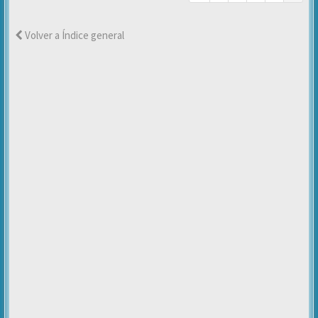
Volver a Índice general