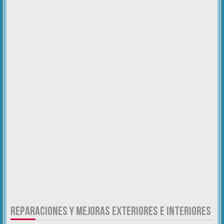
REPARACIONES Y MEJORAS EXTERIORES E INTERIORES