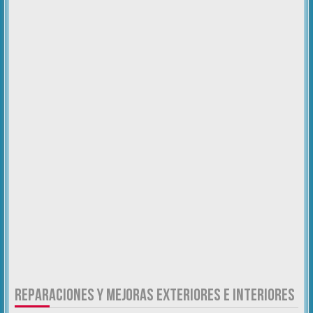
REPARACIONES Y MEJORAS EXTERIORES E INTERIORES