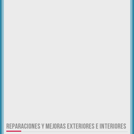
REPARACIONES Y MEJORAS EXTERIORES E INTERIORES