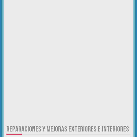
REPARACIONES Y MEJORAS EXTERIORES E INTERIORES