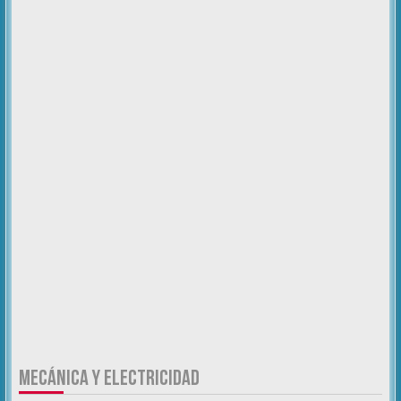
MECÁNICA Y ELECTRICIDAD