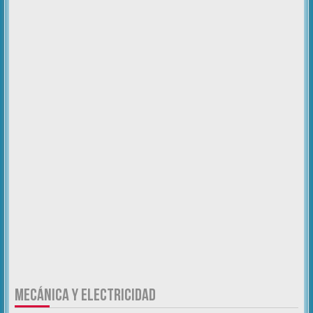
MECÁNICA Y ELECTRICIDAD