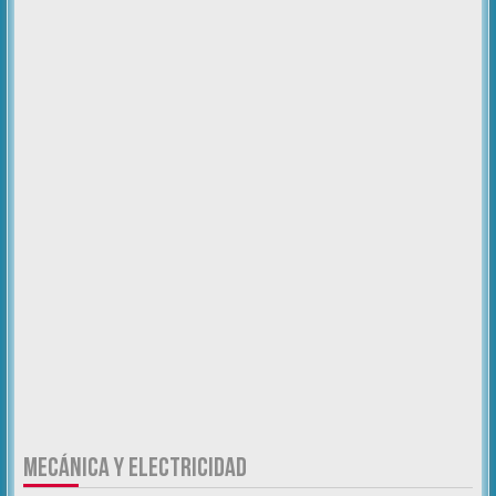
MECÁNICA Y ELECTRICIDAD