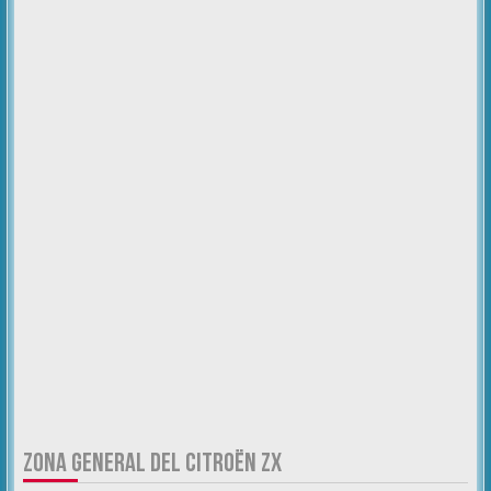
ZONA GENERAL DEL CITROËN ZX