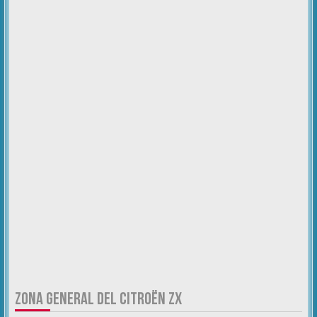
ZONA GENERAL DEL CITROËN ZX