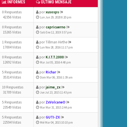
INFORMES
ÚLTIMO MENSAJE
0 Respuestas
por
xusosps
42356 Vistas
Lun Jun 29, 2020 8:20 pm
0 Respuestas
por
capricuerno
15265 Vistas
Sab Ene 12, 2019 3:57 pm
1 Respuestas
por
Tillman Hirthe
17004 Vistas
Lun Nov 28, 2016 11:17 pm
0 Respuestas
por
K.I.T.T.2000
12692 Vistas
Mar Jul 05, 2016 4:48 pm
5 Respuestas
por
Richar
35314 Vistas
Dom Mar 06, 2016 1:39 am
10 Respuestas
por
jaime_zx
31709 Vistas
Jue Jul 23, 2015 11:43 pm
5 Respuestas
por
ZxVolcaneO
23549 Vistas
Mar Mar 31, 2015 2:44 pm
5 Respuestas
por
GUTI-ZX
22594 Vistas
Mié Mar 04, 2015 10:10 pm