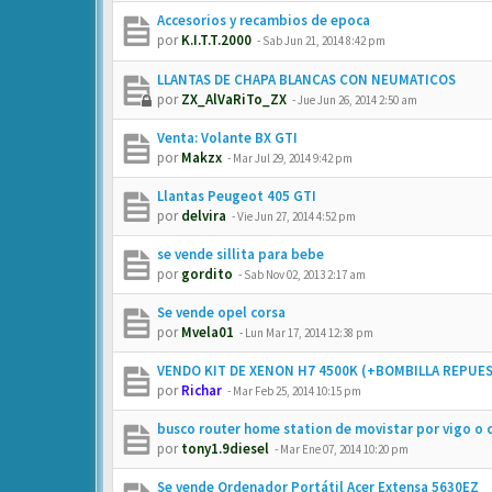
Accesorios y recambios de epoca
por
K.I.T.T.2000
-
Sab Jun 21, 2014 8:42 pm
LLANTAS DE CHAPA BLANCAS CON NEUMATICOS
por
ZX_AlVaRiTo_ZX
-
Jue Jun 26, 2014 2:50 am
Venta: Volante BX GTI
por
Makzx
-
Mar Jul 29, 2014 9:42 pm
Llantas Peugeot 405 GTI
por
delvira
-
Vie Jun 27, 2014 4:52 pm
se vende sillita para bebe
por
gordito
-
Sab Nov 02, 2013 2:17 am
Se vende opel corsa
por
Mvela01
-
Lun Mar 17, 2014 12:38 pm
VENDO KIT DE XENON H7 4500K (+BOMBILLA REPUE
por
Richar
-
Mar Feb 25, 2014 10:15 pm
busco router home station de movistar por vigo o 
por
tony1.9diesel
-
Mar Ene 07, 2014 10:20 pm
Se vende Ordenador Portátil Acer Extensa 5630EZ