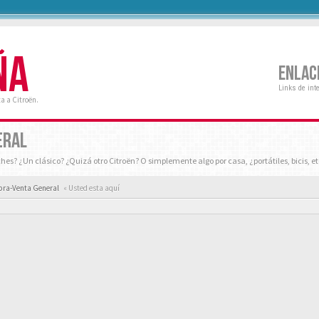
ÑA
ENLAC
Links de int
a a Citroën.
ERAL
s? ¿Un clásico? ¿Quizá otro Citroën? O simplemente algo por casa, ¿portátiles, bicis, etc.?
pra-Venta General
« Usted esta aquí