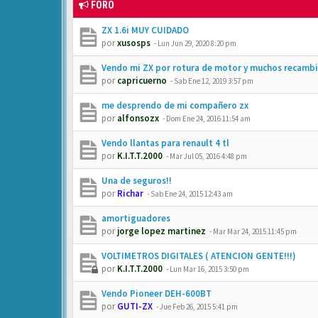
FORO
ZX 1.6i MUY CUIDADO
por
xusosps
-
Lun Jun 29, 2020 8:20 pm
Vendo mi ZX por rotura de motor y muchos recamb
por
capricuerno
-
Sab Ene 12, 2019 3:57 pm
me desprendo de mi compañero zx
por
alfonsozx
-
Dom Ene 24, 2016 11:54 am
Vendo llantas para renault 4 tl
por
K.I.T.T.2000
-
Mar Jul 05, 2016 4:48 pm
Una de seguros!!
por
Richar
-
Sab Ene 24, 2015 12:43 am
amortiguadores
por
jorge lopez martinez
-
Mar Mar 24, 2015 11:45 pm
VOLTIMETROS DIGITALES ( ATENCION GENTE!!!)
por
K.I.T.T.2000
-
Lun Mar 16, 2015 3:50 pm
Vendo Pioneer DEH-600BT
por
GUTI-ZX
-
Jue Feb 26, 2015 5:41 pm