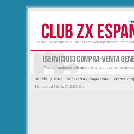
CLUB ZX ESPA
Somos una comunidad de usuarios. Esta web no pertenece ni represent
[SERVICIOS] COMPRA-VENTA GEN
¿Te sobra cualquier artículo no relacionado con nuestros coche
Índice general
Zona General y Compra-Venta
[Servicios] Com
Fecha actual Sab Ago 08, 2026 5:57 am