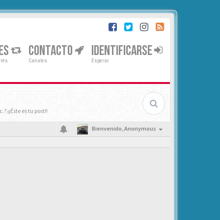
ES
CONTACTO
IDENTIFICARSE
erés
Canales
Esperar
 ¡¡Éste es tu post!!
Bienvenido,
Anonymous