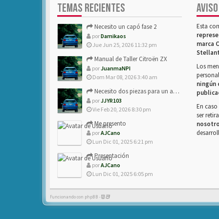
TEMAS RECIENTES
AVISO
Esta co
Necesito un capó fase 2
represe
por
Damikaos
marca C
Jue Jun 25, 2026 11:32 pm
Stellan
Manual de Taller Citroën ZX
Los mens
por
JuanmaNPI
personal
Dom Mar 08, 2026 3:40 am
ningún 
Necesito dos piezas para un amigo con ZX.
publica
por
JJYR103
En caso 
Vie Feb 20, 2026 8:30 pm
ser reti
Me presento
nosotr
desarrol
por
AJCano
Lun Dic 01, 2025 6:21 pm
Presentación
por
AJCano
Lun Dic 01, 2025 6:05 pm
Funcionando con phpBB -