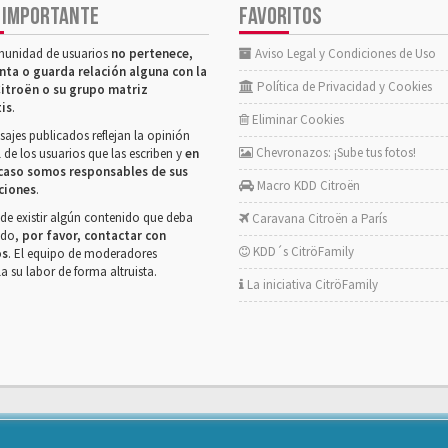
 IMPORTANTE
FAVORITOS
munidad de usuarios
no pertenece,
Aviso Legal y Condiciones de Uso
nta o guarda relación alguna con la
Política de Privacidad y Cookies
itroën o su grupo matriz
tis
.
Eliminar Cookies
ajes publicados reflejan la opinión
Chevronazos: ¡Sube tus fotos!
 de los usuarios que las escriben y
en
caso somos responsables de sus
Macro KDD Citroën
ciones
.
de existir algún contenido que deba
Caravana Citroën a París
rado,
por favor, contactar con
KDD´s CitröFamily
os
. El equipo de moderadores
la su labor de forma altruista.
La iniciativa CitröFamily