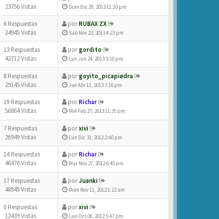
23756 Vistas
Dom Dic 29, 2013 11:10 pm
6 Respuestas
por
RUBAX ZX
24945 Vistas
Sab Nov 23, 2013 4:23 pm
13 Respuestas
por
gordito
42712 Vistas
Lun Jun 24, 2013 3:10 pm
8 Respuestas
por
goyito_picapiedra
29145 Vistas
Jue Abr 11, 2013 7:16 pm
19 Respuestas
por
Richar
56864 Vistas
Mié Feb 27, 2013 11:35 pm
7 Respuestas
por
xivi
26949 Vistas
Lun Dic 31, 2012 2:40 pm
14 Respuestas
por
Richar
46476 Vistas
Mar Nov 27, 2012 6:45 pm
17 Respuestas
por
Juanki
48945 Vistas
Dom Nov 11, 2012 1:22 am
0 Respuestas
por
xivi
12439 Vistas
Lun Oct 08, 2012 5:47 pm