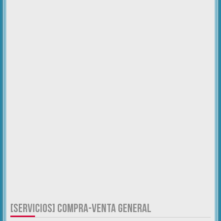
[SERVICIOS] COMPRA-VENTA GENERAL