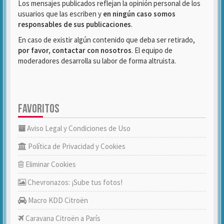
Los mensajes publicados reflejan la opinión personal de los
usuarios que las escriben y
en ningún caso somos
responsables de sus publicaciones
.
En caso de existir algún contenido que deba ser retirado,
por favor, contactar con nosotros
. El equipo de
moderadores desarrolla su labor de forma altruista.
FAVORITOS
Aviso Legal y Condiciones de Uso
Política de Privacidad y Cookies
Eliminar Cookies
Chevronazos: ¡Sube tus fotos!
Macro KDD Citroën
Caravana Citroën a París