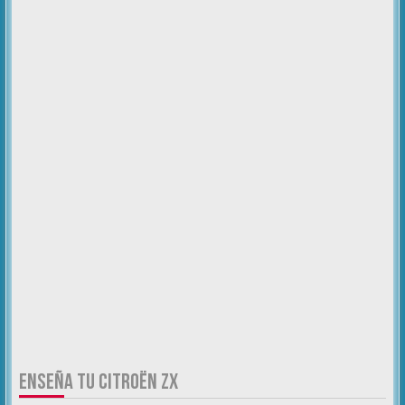
ENSEÑA TU CITROËN ZX