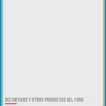
DISTINTIVOS Y OTROS PRODUCTOS DEL FORO