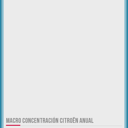
MACRO CONCENTRACIÓN CITROËN ANUAL