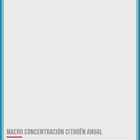
MACRO CONCENTRACIÓN CITROËN ANUAL