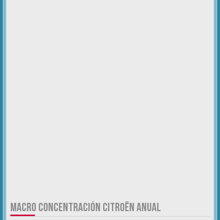
MACRO CONCENTRACIÓN CITROËN ANUAL