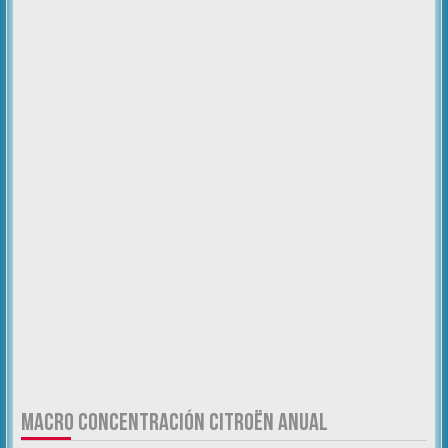
MACRO CONCENTRACIÓN CITROËN ANUAL