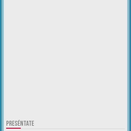
PRESÉNTATE