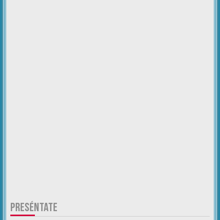
PRESÉNTATE