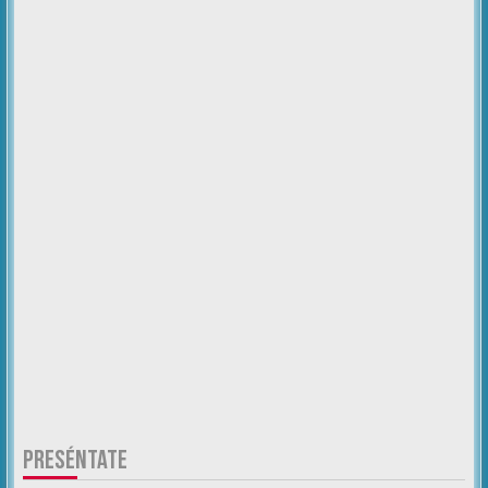
PRESÉNTATE