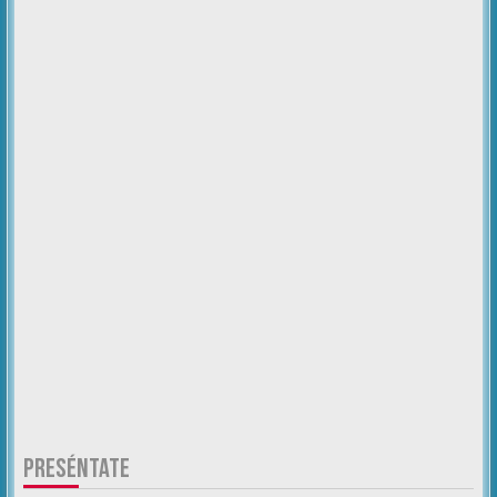
PRESÉNTATE