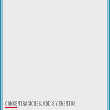
CONCENTRACIONES, KDD´S Y EVENTOS