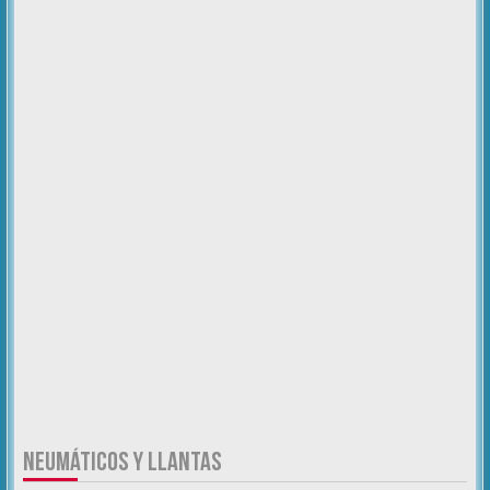
NEUMÁTICOS Y LLANTAS