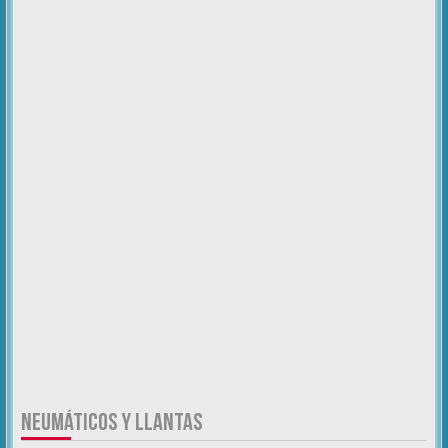
NEUMÁTICOS Y LLANTAS