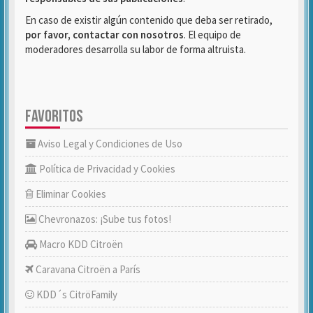
En caso de existir algún contenido que deba ser retirado,
por favor, contactar con nosotros
. El equipo de
moderadores desarrolla su labor de forma altruista.
FAVORITOS
Aviso Legal y Condiciones de Uso
Política de Privacidad y Cookies
Eliminar Cookies
Chevronazos: ¡Sube tus fotos!
Macro KDD Citroën
Caravana Citroën a París
KDD´s CitröFamily