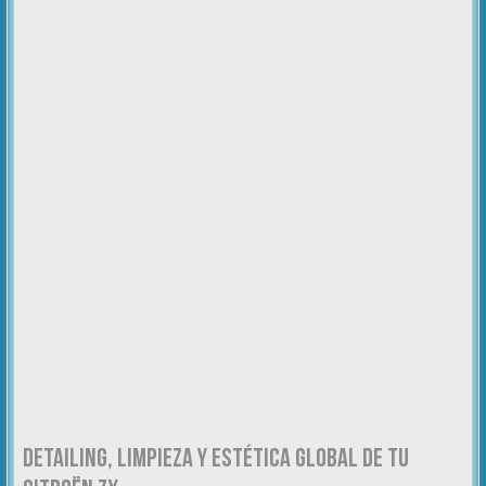
DETAILING, LIMPIEZA Y ESTÉTICA GLOBAL DE TU