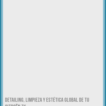
DETAILING, LIMPIEZA Y ESTÉTICA GLOBAL DE TU