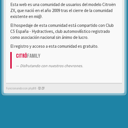
Esta web es una comunidad de usuarios del modelo Citroën
ZX, que nació en el año 2009 tras el cierre de la comunidad
existente en mi@.
El hospedaje de esta comunidad está compartido con Club
C5 España - Hydractives, club automovilístico registrado
como asociación nacional sin ánimo de lucro.
El registro y acceso a esta comunidad es gratuito.
Citrö
Family
Disfrutando con nuestros chevrones.
Funcionando con phpBB -