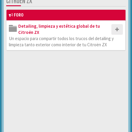
CITROËN ZX
FORO
Detailing, limpieza y estética global de tu
Citroën ZX
Un espacio para compartir todos los trucos del detailing y
limpieza tanto exterior como interior de tu Citroën ZX