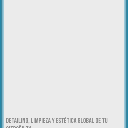
DETAILING, LIMPIEZA Y ESTÉTICA GLOBAL DE TU