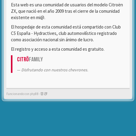
Esta web es una comunidad de usuarios del modelo Citroën
ZX, que nació en el año 2009 tras el cierre de la comunidad
existente en mi@.
El hospedaje de esta comunidad está compartido con Club
C5 España - Hydractives, club automovilístico registrado
como asociación nacional sin ánimo de lucro.
El registro y acceso a esta comunidad es gratuito.
Citrö
Family
Disfrutando con nuestros chevrones.
Funcionando con phpBB -