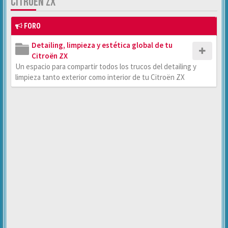
CITROËN ZX
FORO
Detailing, limpieza y estética global de tu
Citroën ZX
Un espacio para compartir todos los trucos del detailing y
limpieza tanto exterior como interior de tu Citroën ZX