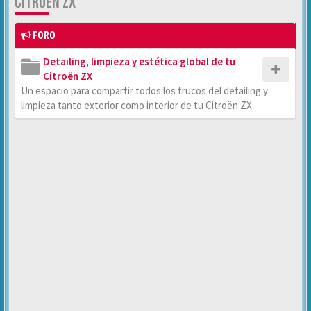
CITROËN ZX
FORO
Detailing, limpieza y estética global de tu
Citroën ZX
Un espacio para compartir todos los trucos del detailing y
limpieza tanto exterior como interior de tu Citroën ZX