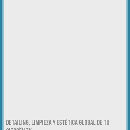
DETAILING, LIMPIEZA Y ESTÉTICA GLOBAL DE TU