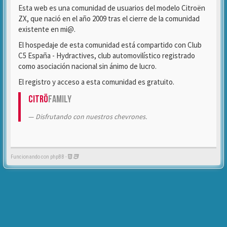
Esta web es una comunidad de usuarios del modelo Citroën
ZX, que nació en el año 2009 tras el cierre de la comunidad
existente en mi@.
El hospedaje de esta comunidad está compartido con Club
C5 España - Hydractives, club automovilístico registrado
como asociación nacional sin ánimo de lucro.
El registro y acceso a esta comunidad es gratuito.
Citrö
Family
Disfrutando con nuestros chevrones.
Funcionando con phpBB -